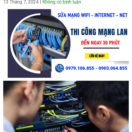
13 Tháng 7, 2024
|
Không có bình luận