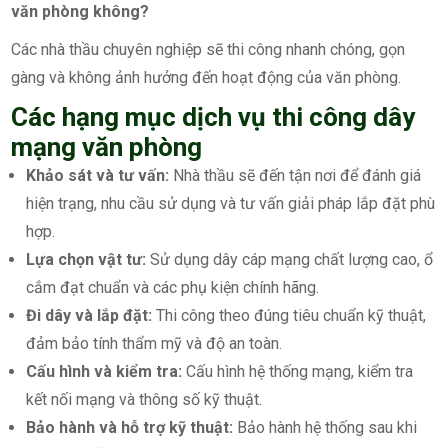
văn phòng không?
Các nhà thầu chuyên nghiệp sẽ thi công nhanh chóng, gọn
gàng và không ảnh hưởng đến hoạt động của văn phòng.
Các hạng mục dịch vụ thi công dây
mạng văn phòng
Khảo sát và tư vấn:
Nhà thầu sẽ đến tận nơi để đánh giá
hiện trạng, nhu cầu sử dụng và tư vấn giải pháp lắp đặt phù
hợp.
Lựa chọn vật tư:
Sử dụng dây cáp mạng chất lượng cao, ổ
cắm đạt chuẩn và các phụ kiện chính hãng.
Đi dây và lắp đặt:
Thi công theo đúng tiêu chuẩn kỹ thuật,
đảm bảo tính thẩm mỹ và độ an toàn.
Cấu hình và kiểm tra:
Cấu hình hệ thống mạng, kiểm tra
kết nối mạng và thông số kỹ thuật.
Bảo hành và hỗ trợ kỹ thuật:
Bảo hành hệ thống sau khi