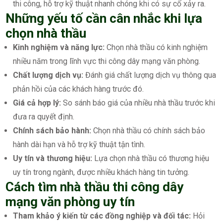
thi công, hỗ trợ kỹ thuật nhanh chóng khi có sự cố xảy ra.
Những yếu tố cần cân nhắc khi lựa
chọn nhà thầu
Kinh nghiệm và năng lực:
Chọn nhà thầu có kinh nghiệm
nhiều năm trong lĩnh vực thi công dây mạng văn phòng.
Chất lượng dịch vụ:
Đánh giá chất lượng dịch vụ thông qua
phản hồi của các khách hàng trước đó.
Giá cả hợp lý:
So sánh báo giá của nhiều nhà thầu trước khi
đưa ra quyết định.
Chính sách bảo hành:
Chọn nhà thầu có chính sách bảo
hành dài hạn và hỗ trợ kỹ thuật tận tình.
Uy tín và thương hiệu:
Lựa chọn nhà thầu có thương hiệu
uy tín trong ngành, được nhiều khách hàng tin tưởng.
Cách tìm nhà thầu thi công dây
mạng văn phòng uy tín
Tham khảo ý kiến từ các đồng nghiệp và đối tác:
Hỏi