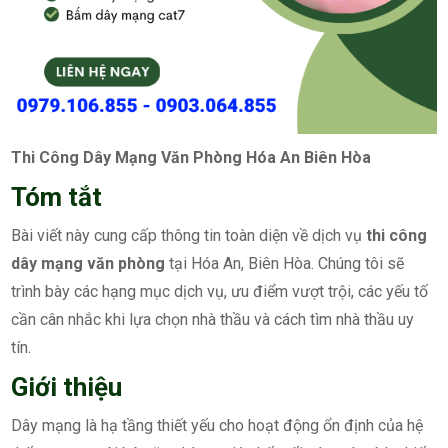
Thi Công Dây Mạng Văn Phòng Hóa An Biên Hòa
Tóm tắt
Bài viết này cung cấp thông tin toàn diện về dịch vụ
thi công
dây mạng văn phòng
tại Hóa An, Biên Hòa. Chúng tôi sẽ
trình bày các hạng mục dịch vụ, ưu điểm vượt trội, các yếu tố
cần cân nhắc khi lựa chọn nhà thầu và cách tìm nhà thầu uy
tín.
Giới thiệu
Dây mạng là hạ tầng thiết yếu cho hoạt động ổn định của hệ