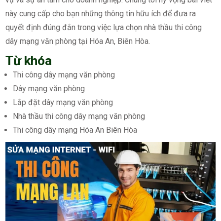
này cung cấp cho bạn những thông tin hữu ích để đưa ra
quyết định đúng đắn trong việc lựa chọn nhà thầu thi công
dây mạng văn phòng tại Hóa An, Biên Hòa.
Từ khóa
Thi công dây mạng văn phòng
Dây mạng văn phòng
Lắp đặt dây mạng văn phòng
Nhà thầu thi công dây mạng văn phòng
Thi công dây mạng Hóa An Biên Hòa