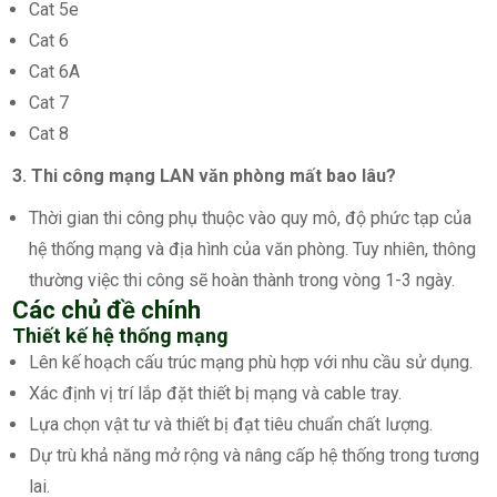
Cat 5e
Cat 6
Cat 6A
Cat 7
Cat 8
3. Thi công mạng LAN văn phòng mất bao lâu?
Thời gian thi công phụ thuộc vào quy mô, độ phức tạp của
hệ thống mạng và địa hình của văn phòng. Tuy nhiên, thông
thường việc thi công sẽ hoàn thành trong vòng 1-3 ngày.
Các chủ đề chính
Thiết kế hệ thống mạng
Lên kế hoạch cấu trúc mạng phù hợp với nhu cầu sử dụng.
Xác định vị trí lắp đặt thiết bị mạng và cable tray.
Lựa chọn vật tư và thiết bị đạt tiêu chuẩn chất lượng.
Dự trù khả năng mở rộng và nâng cấp hệ thống trong tương
lai.