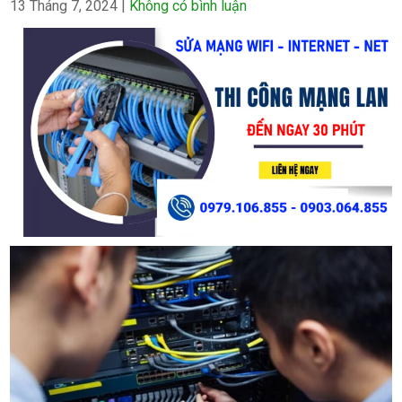
13 Tháng 7, 2024
|
Không có bình luận