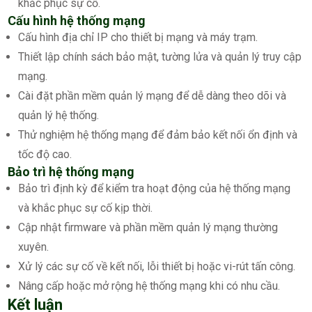
khắc phục sự cố.
Cấu hình hệ thống mạng
Cấu hình địa chỉ IP cho thiết bị mạng và máy trạm.
Thiết lập chính sách bảo mật, tường lửa và quản lý truy cập
mạng.
Cài đặt phần mềm quản lý mạng để dễ dàng theo dõi và
quản lý hệ thống.
Thử nghiệm hệ thống mạng để đảm bảo kết nối ổn định và
tốc độ cao.
Bảo trì hệ thống mạng
Bảo trì định kỳ để kiểm tra hoạt động của hệ thống mạng
và khắc phục sự cố kịp thời.
Cập nhật firmware và phần mềm quản lý mạng thường
xuyên.
Xử lý các sự cố về kết nối, lỗi thiết bị hoặc vi-rút tấn công.
Nâng cấp hoặc mở rộng hệ thống mạng khi có nhu cầu.
Kết luận