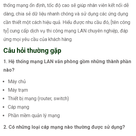
thống mạng ổn định, tốc độ cao sẽ giúp nhân viên kết nối dễ
dàng, chia sẻ dữ liệu nhanh chóng và sử dụng các ứng dụng
cần thiết một cách hiệu quả. Hiểu được nhu cầu đó, [tên công
ty] cung cấp dịch vụ thi công mạng LAN chuyên nghiệp, đáp
ứng mọi yêu cầu của khách hàng.
Câu hỏi thường gặp
1. Hệ thống mạng LAN văn phòng gồm những thành phần
nào?
Máy chủ
Máy trạm
Thiết bị mạng (router, switch)
Cáp mạng
Phần mềm quản lý mạng
2. Có những loại cáp mạng nào thường được sử dụng?