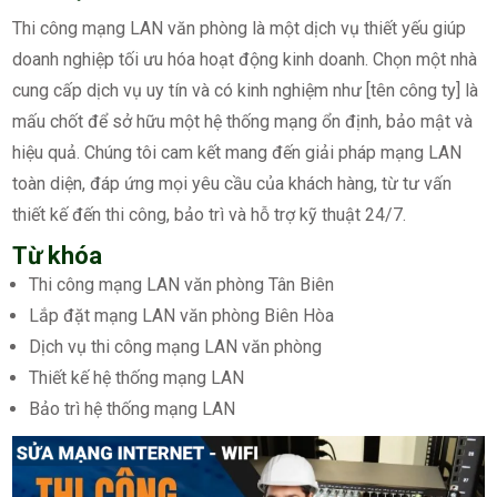
Thi công mạng LAN văn phòng là một dịch vụ thiết yếu giúp
doanh nghiệp tối ưu hóa hoạt động kinh doanh. Chọn một nhà
cung cấp dịch vụ uy tín và có kinh nghiệm như [tên công ty] là
mấu chốt để sở hữu một hệ thống mạng ổn định, bảo mật và
hiệu quả. Chúng tôi cam kết mang đến giải pháp mạng LAN
toàn diện, đáp ứng mọi yêu cầu của khách hàng, từ tư vấn
thiết kế đến thi công, bảo trì và hỗ trợ kỹ thuật 24/7.
Từ khóa
Thi công mạng LAN văn phòng Tân Biên
Lắp đặt mạng LAN văn phòng Biên Hòa
Dịch vụ thi công mạng LAN văn phòng
Thiết kế hệ thống mạng LAN
Bảo trì hệ thống mạng LAN