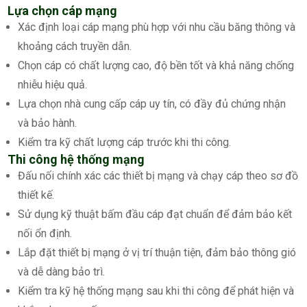
Lựa chọn cáp mạng
Xác định loại cáp mạng phù hợp với nhu cầu băng thông và
khoảng cách truyền dẫn.
Chọn cáp có chất lượng cao, độ bền tốt và khả năng chống
nhiễu hiệu quả.
Lựa chọn nhà cung cấp cáp uy tín, có đầy đủ chứng nhận
và bảo hành.
Kiểm tra kỹ chất lượng cáp trước khi thi công.
Thi công hệ thống mạng
Đấu nối chính xác các thiết bị mạng và chạy cáp theo sơ đồ
thiết kế.
Sử dụng kỹ thuật bấm đầu cáp đạt chuẩn để đảm bảo kết
nối ổn định.
Lắp đặt thiết bị mạng ở vị trí thuận tiện, đảm bảo thông gió
và dễ dàng bảo trì.
Kiểm tra kỹ hệ thống mạng sau khi thi công để phát hiện và