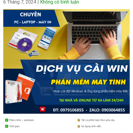
6 Tháng 7, 2024
|
Không có bình luận