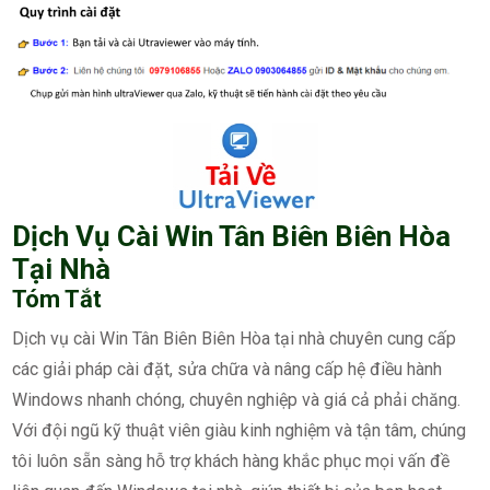
Dịch Vụ Cài Win Tân Biên Biên Hòa
Tại Nhà
Tóm Tắt
Dịch vụ cài Win Tân Biên Biên Hòa tại nhà chuyên cung cấp
các giải pháp cài đặt, sửa chữa và nâng cấp hệ điều hành
Windows nhanh chóng, chuyên nghiệp và giá cả phải chăng.
Với đội ngũ kỹ thuật viên giàu kinh nghiệm và tận tâm, chúng
tôi luôn sẵn sàng hỗ trợ khách hàng khắc phục mọi vấn đề