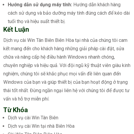
Hướng dẫn sử dụng máy tính:
Hướng dẫn khách hàng
cách sử dụng và bảo dưỡng máy tính đúng cách để kéo dài
tuổi thọ và hiệu suất thiết bị.
Kết Luận
Dịch vụ cài Win Tân Biên Biên Hòa tại nhà của chúng tôi cam
kết mang đến cho khách hàng những giải pháp cài đặt, sửa
chữa và nâng cấp hệ điều hành Windows nhanh chóng,
chuyên nghiệp và hiệu quả. Với đội ngũ kỹ thuật viên giàu kinh
nghiệm, chúng tôi sẽ khắc phục mọi vấn đề liên quan đến
Windows của bạn và giúp thiết bị của bạn hoạt động ở trạng
thái tốt nhất. Đừng ngần ngại liên hệ với chúng tôi để được tư
vấn và hỗ trợ miễn phí.
Từ Khóa
Dịch vụ cài Win Tân Biên
Dịch vụ cài Win tại nhà Biên Hòa