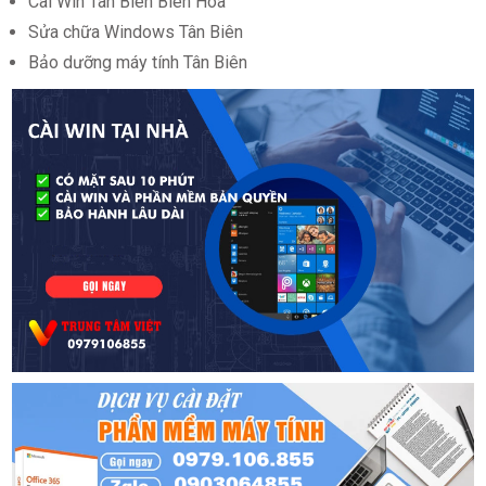
Cài Win Tân Biên Biên Hòa
Sửa chữa Windows Tân Biên
Bảo dưỡng máy tính Tân Biên