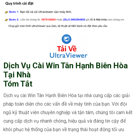
Dịch Vụ Cài Win Tân Hạnh Biên Hòa
Tại Nhà
Tóm Tắt
Dịch vụ cài Win Tân Hạnh Biên Hòa tại nhà cung cấp các giải
pháp toàn diện cho các vấn đề về máy tính của bạn. Với đội
ngũ kỹ thuật viên chuyên nghiệp và tận tâm, chúng tôi cam kết
cung cấp dịch vụ nhanh chóng, hiệu quả và đáng tin cậy để
khôi phục hệ thống của bạn về trạng thái hoạt động tối ưu.