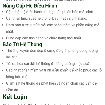
Nâng Cấp Hệ Điều Hành
Cập nhật hệ điều hành của bạn lên phiên bản mới nhất.
Cải thiện hiệu suất hệ thống, bảo mật và tính năng.
Đảm bảo tương thích với các phần mềm và phần cứng mới
nhất.
Cung cấp các tính năng và chức năng mới nhất.
Bảo Trì Hệ Thống
Thường xuyên dọn dẹp ổ cứng để giải phóng dung lượng
lưu trữ.
Tối ưu hóa cài đặt hệ thống để tăng cường hiệu suất.
Cập nhật phần mềm và trình điều khiển để khắc phục các lỗ
hổng bảo mật.
Giám sát hệ thống để phát hiện và ngăn chặn các vấn đề
tiềm ẩn.
Kết Luận